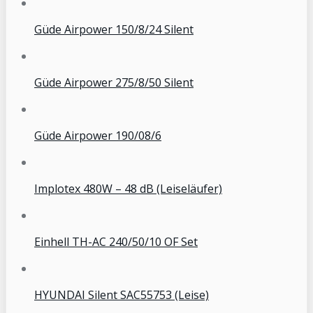
Güde Airpower 150/8/24 Silent
Güde Airpower 275/8/50 Silent
Güde Airpower 190/08/6
Implotex 480W – 48 dB (Leiseläufer)
Einhell TH-AC 240/50/10 OF Set
HYUNDAI Silent SAC55753 (Leise)