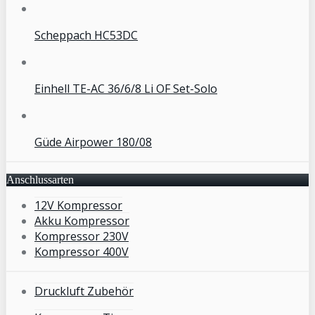
Scheppach HC53DC
Einhell TE-AC 36/6/8 Li OF Set-Solo
Güde Airpower 180/08
Anschlussarten
12V Kompressor
Akku Kompressor
Kompressor 230V
Kompressor 400V
Druckluft Zubehör