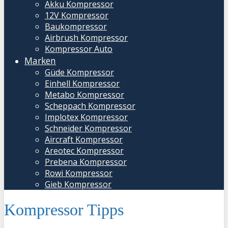
Akku Kompressor
12V Kompressor
Baukompressor
Airbrush Kompressor
Kompressor Auto
Marken
Güde Kompressor
Einhell Kompressor
Metabo Kompressor
Scheppach Kompressor
Implotex Kompressor
Schneider Kompressor
Aircraft Kompressor
Areotec Kompressor
Prebena Kompressor
Rowi Kompressor
Gieb Kompressor
Kompressor Tipps