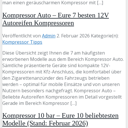
man einen geräuscharmen Kompressor mit […]
Kompressor Auto – Eure 7 besten 12V
Autoreifen Kompressoren
Veröffentlicht von
Admin
2. Februar 2026
Kategorie(n):
Kompressor Tipps
Diese Übersicht zeigt Ihnen die 7 am häufigsten
erworbenen Modelle aus dem Bereich Kompressor Auto.
Sämtliche präsentierte Geräte sind kompakte 12V-
Kompressoren mit Kfz-Anschluss, die komfortabel über
den Zigarettenanzünder des Fahrzeugs betrieben
werden – optimal für mobile Einsätze und von unseren
Nutzern besonders nachgefragt. Kompressor Auto –
Beliebte Autoreifen Kompressoren im Detail vorgestellt
Gerade im Bereich Kompressor […]
Kompressor 10 bar – Eure 10 beliebtesten
Modelle (Stand: Februar 2026)