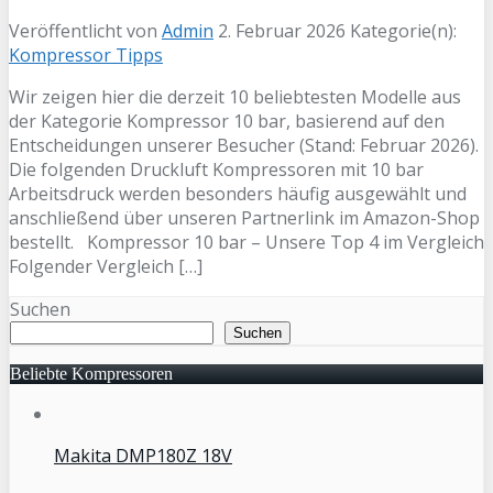
Veröffentlicht von
Admin
2. Februar 2026
Kategorie(n):
Kompressor Tipps
Wir zeigen hier die derzeit 10 beliebtesten Modelle aus
der Kategorie Kompressor 10 bar, basierend auf den
Entscheidungen unserer Besucher (Stand: Februar 2026).
Die folgenden Druckluft Kompressoren mit 10 bar
Arbeitsdruck werden besonders häufig ausgewählt und
anschließend über unseren Partnerlink im Amazon-Shop
bestellt. Kompressor 10 bar – Unsere Top 4 im Vergleich
Folgender Vergleich […]
Suchen
Suchen
Beliebte Kompressoren
Makita DMP180Z 18V