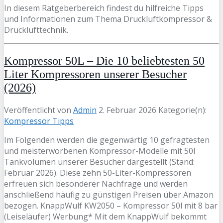
In diesem Ratgeberbereich findest du hilfreiche Tipps
und Informationen zum Thema Druckluftkompressor &
Drucklufttechnik.
Kompressor 50L – Die 10 beliebtesten 50
Liter Kompressoren unserer Besucher
(2026)
Veröffentlicht von
Admin
2. Februar 2026
Kategorie(n):
Kompressor Tipps
Im Folgenden werden die gegenwärtig 10 gefragtesten
und meisterworbenen Kompressor-Modelle mit 50l
Tankvolumen unserer Besucher dargestellt (Stand:
Februar 2026). Diese zehn 50-Liter-Kompressoren
erfreuen sich besonderer Nachfrage und werden
anschließend häufig zu günstigen Preisen über Amazon
bezogen. KnappWulf KW2050 – Kompressor 50l mit 8 bar
(Leiseläufer) Werbung* Mit dem KnappWulf bekommt