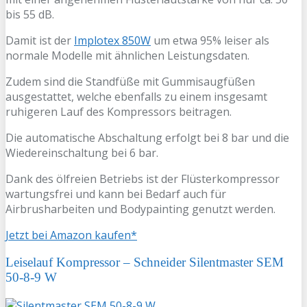
bis 55 dB.
Damit ist der
Implotex 850W
um etwa 95% leiser als
normale Modelle mit ähnlichen Leistungsdaten.
Zudem sind die Standfüße mit Gummisaugfüßen
ausgestattet, welche ebenfalls zu einem insgesamt
ruhigeren Lauf des Kompressors beitragen.
Die automatische Abschaltung erfolgt bei 8 bar und die
Wiedereinschaltung bei 6 bar.
Dank des ölfreien Betriebs ist der Flüsterkompressor
wartungsfrei und kann bei Bedarf auch für
Airbrusharbeiten und Bodypainting genutzt werden.
Jetzt bei Amazon kaufen*
Leiselauf Kompressor – Schneider Silentmaster SEM
50-8-9 W