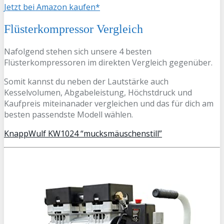
Jetzt bei Amazon kaufen*
Flüsterkompressor Vergleich
Nafolgend stehen sich unsere 4 besten
Flüsterkompressoren im direkten Vergleich gegenüber.
Somit kannst du neben der Lautstärke auch
Kesselvolumen, Abgabeleistung, Höchstdruck und
Kaufpreis miteinanader vergleichen und das für dich am
besten passendste Modell wählen.
KnappWulf KW1024 “mucksmäuschenstill”