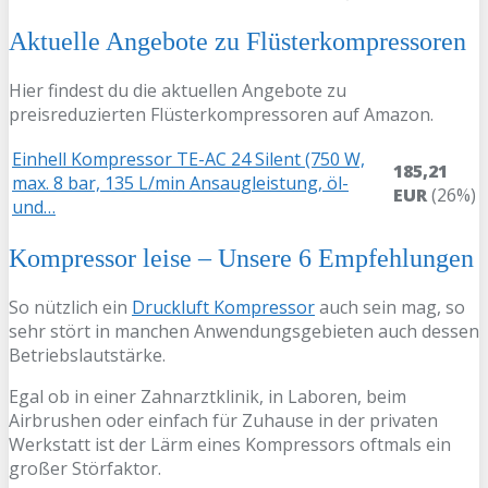
Aktuelle Angebote zu Flüsterkompressoren
Hier findest du die aktuellen Angebote zu
preisreduzierten Flüsterkompressoren auf Amazon.
Einhell Kompressor TE-AC 24 Silent (750 W,
185,21
max. 8 bar, 135 L/min Ansaugleistung, öl-
EUR
(26%)
und…
Kompressor leise – Unsere 6 Empfehlungen
So nützlich ein
Druckluft Kompressor
auch sein mag, so
sehr stört in manchen Anwendungsgebieten auch dessen
Betriebslautstärke.
Egal ob in einer Zahnarztklinik, in Laboren, beim
Airbrushen oder einfach für Zuhause in der privaten
Werkstatt ist der Lärm eines Kompressors oftmals ein
großer Störfaktor.