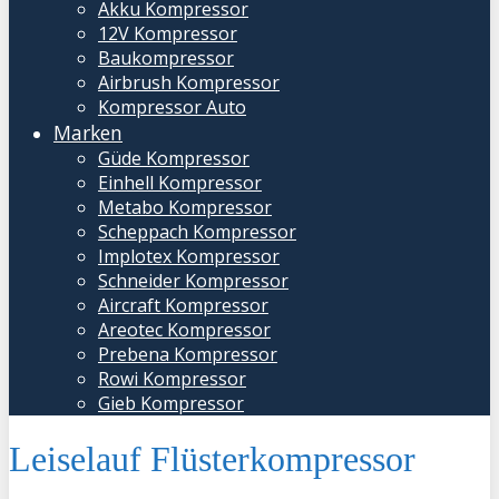
Akku Kompressor
12V Kompressor
Baukompressor
Airbrush Kompressor
Kompressor Auto
Marken
Güde Kompressor
Einhell Kompressor
Metabo Kompressor
Scheppach Kompressor
Implotex Kompressor
Schneider Kompressor
Aircraft Kompressor
Areotec Kompressor
Prebena Kompressor
Rowi Kompressor
Gieb Kompressor
Leiselauf Flüsterkompressor