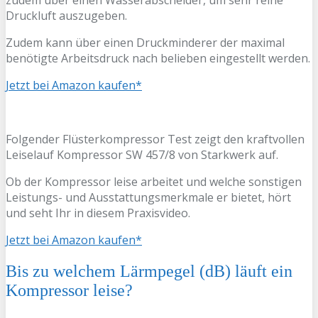
Druckluft auszugeben.
Zudem kann über einen Druckminderer der maximal
benötigte Arbeitsdruck nach belieben eingestellt werden.
Jetzt bei Amazon kaufen*
Folgender Flüsterkompressor Test zeigt den kraftvollen
Leiselauf Kompressor SW 457/8 von Starkwerk auf.
Ob der Kompressor leise arbeitet und welche sonstigen
Leistungs- und Ausstattungsmerkmale er bietet, hört
und seht Ihr in diesem Praxisvideo.
Jetzt bei Amazon kaufen*
Bis zu welchem Lärmpegel (dB) läuft ein
Kompressor leise?