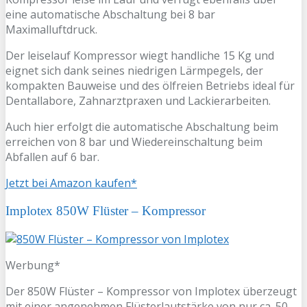
eine automatische Abschaltung bei 8 bar
Maximalluftdruck.
Der leiselauf Kompressor wiegt handliche 15 Kg und
eignet sich dank seines niedrigen Lärmpegels, der
kompakten Bauweise und des ölfreien Betriebs ideal für
Dentallabore, Zahnarztpraxen und Lackierarbeiten.
Auch hier erfolgt die automatische Abschaltung beim
erreichen von 8 bar und Wiedereinschaltung beim
Abfallen auf 6 bar.
Jetzt bei Amazon kaufen*
Implotex 850W Flüster – Kompressor
Werbung*
Der 850W Flüster – Kompressor von Implotex überzeugt
mit einer angenehmen Flüsterlautstärke von nur ca. 50