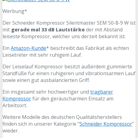
Werbung*
Der Schneider Kompressor Silentmaster SEM 50-8-9 W ist
mit
gerade mal 33 dB Lautstärke
der mit Abstand
leiseste Kompressor, welcher uns derzeit bekannt ist.
Ein
Amazon-Kunde
* beschreibt das Fabrikat als echten
Leisetreter mit sehr ruhigem Lauf.
Der Leiselauf Kompressor besitzt außerdem gummierte
Standfüße für einen ruhigeren und vibrationsarmen Lauf
sowie einen gut ausbalancierten Griff.
Ein insgesamt sehr hochwertiger und
tragbarer
Kompressor
für den geräuscharmen Einsatz am
Arbeitsort.
Weitere Modelle des deutschen Qualitätsherstellers
finden sich in unserer Kategorie “
Schneider Kompressor
”
wieder.