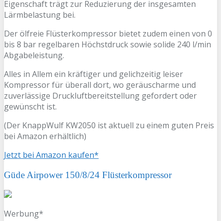
Eigenschaft trägt zur Reduzierung der insgesamten
Lärmbelastung bei.
Der ölfreie Flüsterkompressor bietet zudem einen von 0
bis 8 bar regelbaren Höchstdruck sowie solide 240 l/min
Abgabeleistung.
Alles in Allem ein kräftiger und gelichzeitig leiser
Kompressor für überall dort, wo geräuscharme und
zuverlässige Druckluftbereitstellung gefordert oder
gewünscht ist.
(Der KnappWulf KW2050 ist aktuell zu einem guten Preis
bei Amazon erhältlich)
Jetzt bei Amazon kaufen*
Güde Airpower 150/8/24 Flüsterkompressor
Werbung*