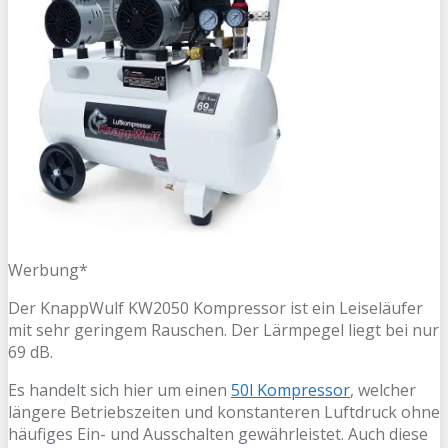
Werbung*
Der KnappWulf KW2050 Kompressor ist ein Leiseläufer
mit sehr geringem Rauschen. Der Lärmpegel liegt bei nur
69 dB.
Es handelt sich hier um einen
50l Kompressor
, welcher
längere Betriebszeiten und konstanteren Luftdruck ohne
häufiges Ein- und Ausschalten gewährleistet. Auch diese