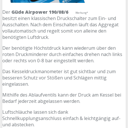
Der
Güde Airpower 190/08/6
Werbung*
besitzt einen klassischen Druckschalter zum Ein- und
Ausschalten. Nach dem Einschalten läuft das Aggregat
vollautomatisch und regelt somit von alleine den
benötigten Luftdruck.
Der benötigte Höchstdruck kann wiederum über den
roten Druckminderer durch einfaches drehen nach links
oder rechts von 0-8 bar eingestellt werden.
Das Kesseldruckmanometer ist gut sichtbar und zum
besseren Schutz vor Stößen und Schlägen mittig
eingelassen.
Mithilfe des Ablaufventils kann der Druck am Kessel bei
Bedarf jederzeit abgelassen werden.
Luftschläuche lassen sich dank
Schnellkupplungsanschluss einfach & leichtgängig auf-
und abstecken.