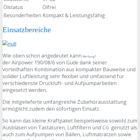
Ölstatus
Ölfrei
Besonderheiten
Kompakt & Leistungsfähig
Einsatzbereiche
Wie oben schon angedeutet kann
Werbung*
der Airpower 190/08/6 von Güde dank seiner
vorteilhaften Kombination aus kompakter Bauweise und
solider Luftleistung sehr flexibel und umfassend für
verschiedenste Druckluft- und Aufpumparbeiten
eingesetzt werden.
Die mitgelieferte umfangreiche Zubehörausstattung
ermöglicht zudem den sofortigen Einsatz.
So kann das kleine Kraftpaket beispielsweise sowohl zum
Ausblasen von Tastaturen, Luftfiltern und Co. genutzt als
auch zum Aufpumpen von Bällen, Luftmatratzen sowie