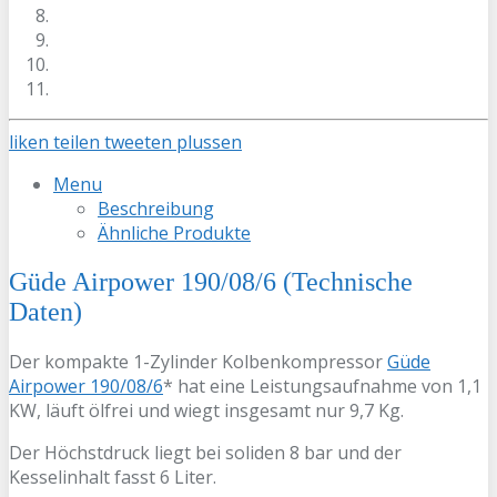
liken
teilen
tweeten
plussen
Menu
Beschreibung
Ähnliche Produkte
Güde Airpower 190/08/6 (Technische
Daten)
Der kompakte 1-Zylinder Kolbenkompressor
Güde
Airpower 190/08/6
* hat eine Leistungsaufnahme von 1,1
KW, läuft ölfrei und wiegt insgesamt nur 9,7 Kg.
Der Höchstdruck liegt bei soliden 8 bar und der
Kesselinhalt fasst 6 Liter.