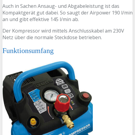
Auch in Sachen Ansaug- und Abgabeleistung ist das
Kompaktgerät gut dabei. So saugt der Airpower 190 l/min
an und gibt effektive 145 l/min ab.
Der Kompressor wird mittels Anschlusskabel am 230V
Netz über die normale Steckdose betrieben.
Funktionsumfang