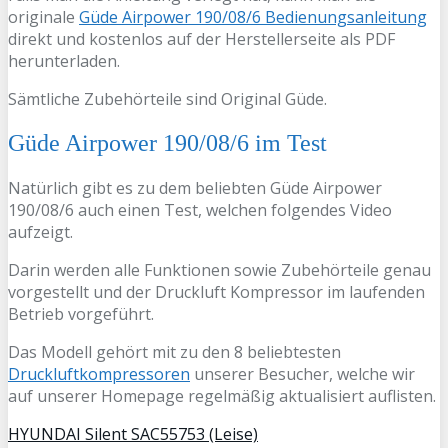
originale
Güde Airpower 190/08/6 Bedienungsanleitung
direkt und kostenlos auf der Herstellerseite als PDF
herunterladen.
Sämtliche Zubehörteile sind Original Güde.
Güde Airpower 190/08/6 im Test
Natürlich gibt es zu dem beliebten Güde Airpower
190/08/6 auch einen Test, welchen folgendes Video
aufzeigt.
Darin werden alle Funktionen sowie Zubehörteile genau
vorgestellt und der Druckluft Kompressor im laufenden
Betrieb vorgeführt.
Das Modell gehört mit zu den 8 beliebtesten
Druckluftkompressoren
unserer Besucher, welche wir
auf unserer Homepage regelmäßig aktualisiert auflisten.
HYUNDAI Silent SAC55753 (Leise)