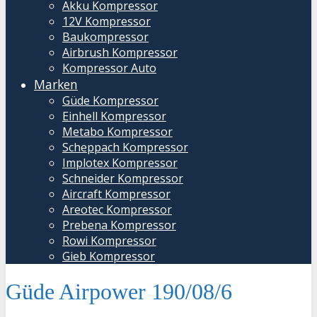
Akku Kompressor
12V Kompressor
Baukompressor
Airbrush Kompressor
Kompressor Auto
Marken
Güde Kompressor
Einhell Kompressor
Metabo Kompressor
Scheppach Kompressor
Implotex Kompressor
Schneider Kompressor
Aircraft Kompressor
Areotec Kompressor
Prebena Kompressor
Rowi Kompressor
Gieb Kompressor
Güde Airpower 190/08/6