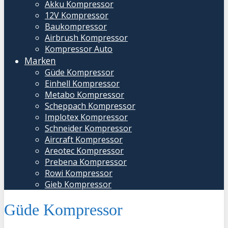
Akku Kompressor
12V Kompressor
Baukompressor
Airbrush Kompressor
Kompressor Auto
Marken
Güde Kompressor
Einhell Kompressor
Metabo Kompressor
Scheppach Kompressor
Implotex Kompressor
Schneider Kompressor
Aircraft Kompressor
Areotec Kompressor
Prebena Kompressor
Rowi Kompressor
Gieb Kompressor
Güde Kompressor