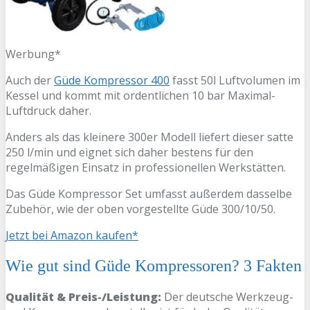
Werbung*
Auch der
Güde Kompressor 400
fasst 50l Luftvolumen im
Kessel und kommt mit ordentlichen 10 bar Maximal-
Luftdruck daher.
Anders als das kleinere 300er Modell liefert dieser satte
250 l/min und eignet sich daher bestens für den
regelmäßigen Einsatz in professionellen Werkstätten.
Das Güde Kompressor Set umfasst außerdem dasselbe
Zubehör, wie der oben vorgestellte Güde 300/10/50.
Jetzt bei Amazon kaufen*
Wie gut sind Güde Kompressoren? 3 Fakten
Qualität & Preis-/Leistung:
Der deutsche Werkzeug-