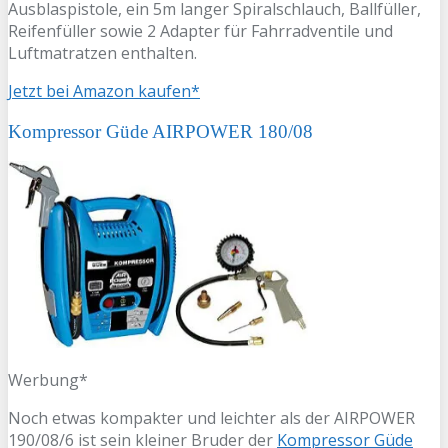
Ausblaspistole, ein 5m langer Spiralschlauch, Ballfüller,
Reifenfüller sowie 2 Adapter für Fahrradventile und
Luftmatratzen enthalten.
Jetzt bei Amazon kaufen*
Kompressor Güde AIRPOWER 180/08
Werbung*
Noch etwas kompakter und leichter als der AIRPOWER
190/08/6 ist sein kleiner Bruder der
Kompressor Güde