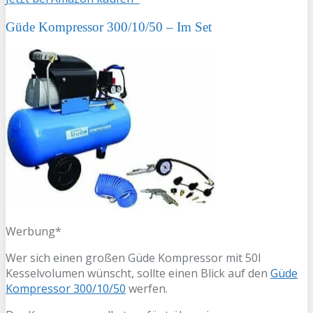
Güde Kompressor 300/10/50 – Im Set
Werbung*
Wer sich einen großen Güde Kompressor mit 50l
Kesselvolumen wünscht, sollte einen Blick auf den
Güde
Kompressor 300/10/50
werfen.