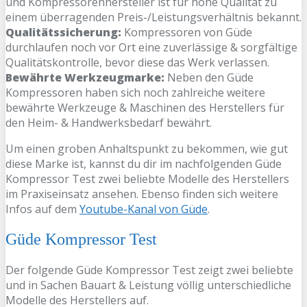
und Kompressorenhersteller ist für hohe Qualität zu
einem überragenden Preis-/Leistungsverhältnis bekannt.
Qualitätssicherung:
Kompressoren von Güde
durchlaufen noch vor Ort eine zuverlässige & sorgfältige
Qualitätskontrolle, bevor diese das Werk verlassen.
Bewährte Werkzeugmarke:
Neben den Güde
Kompressoren haben sich noch zahlreiche weitere
bewährte Werkzeuge & Maschinen des Herstellers für
den Heim- & Handwerksbedarf bewährt.
Um einen groben Anhaltspunkt zu bekommen, wie gut
diese Marke ist, kannst du dir im nachfolgenden Güde
Kompressor Test zwei beliebte Modelle des Herstellers
im Praxiseinsatz ansehen. Ebenso finden sich weitere
Infos auf dem
Youtube-Kanal von Güde
.
Güde Kompressor Test
Der folgende Güde Kompressor Test zeigt zwei beliebte
und in Sachen Bauart & Leistung völlig unterschiedliche
Modelle des Herstellers auf.