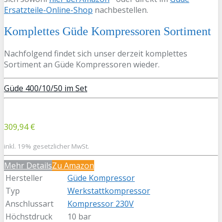
Ersatzteile-Online-Shop
nachbestellen.
Komplettes Güde Kompressoren Sortiment
Nachfolgend findet sich unser derzeit komplettes
Sortiment an Güde Kompressoren wieder.
Güde 400/10/50 im Set
309,94 €
inkl. 19% gesetzlicher MwSt.
Mehr Details
Zu Amazon
Hersteller
Güde Kompressor
Typ
Werkstattkompressor
Anschlussart
Kompressor 230V
Höchstdruck
10 bar