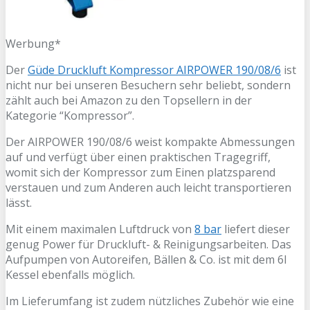
Werbung*
Der
Güde Druckluft Kompressor AIRPOWER 190/08/6
ist
nicht nur bei unseren Besuchern sehr beliebt, sondern
zählt auch bei Amazon zu den Topsellern in der
Kategorie “Kompressor”.
Der AIRPOWER 190/08/6 weist kompakte Abmessungen
auf und verfügt über einen praktischen Tragegriff,
womit sich der Kompressor zum Einen platzsparend
verstauen und zum Anderen auch leicht transportieren
lässt.
Mit einem maximalen Luftdruck von
8 bar
liefert dieser
genug Power für Druckluft- & Reinigungsarbeiten. Das
Aufpumpen von Autoreifen, Bällen & Co. ist mit dem 6l
Kessel ebenfalls möglich.
Im Lieferumfang ist zudem nützliches Zubehör wie eine