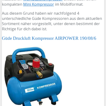
kompakten
Mini Kompressor
im Mobilformat.
Aus diesem Grund haben wir nachfolgend 4
unterschiedliche Güde Kompressoren aus dem aktuellen
Sortiment näher vorgestellt, unter denen bestimmt der
Richtige für dich dabei ist.
Güde Druckluft Kompressor AIRPOWER 190/08/6