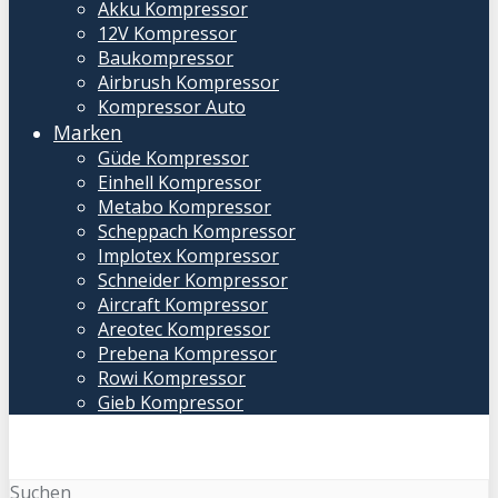
Akku Kompressor
12V Kompressor
Baukompressor
Airbrush Kompressor
Kompressor Auto
Marken
Güde Kompressor
Einhell Kompressor
Metabo Kompressor
Scheppach Kompressor
Implotex Kompressor
Schneider Kompressor
Aircraft Kompressor
Areotec Kompressor
Prebena Kompressor
Rowi Kompressor
Gieb Kompressor
Suchen