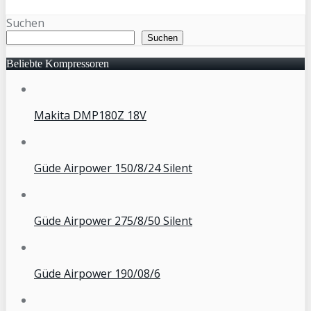
Suchen
Suchen
Beliebte Kompressoren
Makita DMP180Z 18V
Güde Airpower 150/8/24 Silent
Güde Airpower 275/8/50 Silent
Güde Airpower 190/08/6