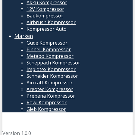
Akku Kompressor
12V Kompressor
Baukompressor
Airbrush Kompressor
Kompressor Auto
Marken
Güde Kompressor
Einhell Kompressor
Metabo Kompressor
Scheppach Kompressor
Implotex Kompressor
Schneider Kompressor
Aircraft Kompressor
Areotec Kompressor
Prebena Kompressor
Rowi Kompressor
Gieb Kompressor
Version 1.0.0