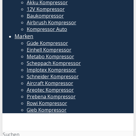
Akku Kompressor
12V Kompressor
Baukompressor
Airbrush Kompressor
Kompressor Auto
Marken
Güde Kompressor
Einhell Kompressor
Metabo Kompressor
Scheppach Kompressor
Implotex Kompressor
Schneider Kompressor
Aircraft Kompressor
Areotec Kompressor
Prebena Kompressor
Rowi Kompressor
Gieb Kompressor
Suchen