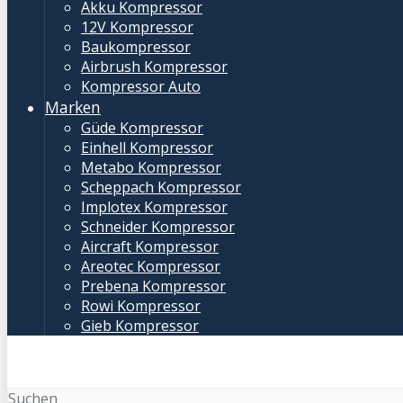
Akku Kompressor
12V Kompressor
Baukompressor
Airbrush Kompressor
Kompressor Auto
Marken
Güde Kompressor
Einhell Kompressor
Metabo Kompressor
Scheppach Kompressor
Implotex Kompressor
Schneider Kompressor
Aircraft Kompressor
Areotec Kompressor
Prebena Kompressor
Rowi Kompressor
Gieb Kompressor
Suchen