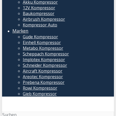
Akku Kompressor
12V Kompressor
Baukompressor
Airbrush Kompressor
Kompressor Auto
Marken
Güde Kompressor
Einhell Kompressor
Metabo Kompressor
Scheppach Kompressor
Implotex Kompressor
Schneider Kompressor
Aircraft Kompressor
Areotec Kompressor
Prebena Kompressor
Rowi Kompressor
Gieb Kompressor
Suchen