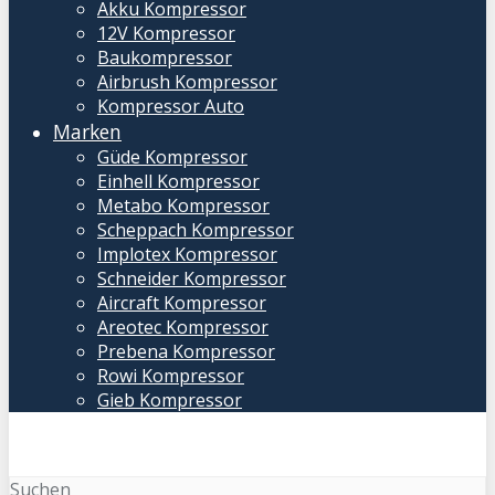
Akku Kompressor
12V Kompressor
Baukompressor
Airbrush Kompressor
Kompressor Auto
Marken
Güde Kompressor
Einhell Kompressor
Metabo Kompressor
Scheppach Kompressor
Implotex Kompressor
Schneider Kompressor
Aircraft Kompressor
Areotec Kompressor
Prebena Kompressor
Rowi Kompressor
Gieb Kompressor
Suchen