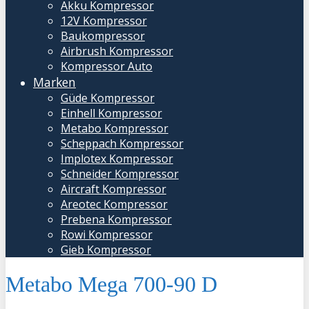
Akku Kompressor
12V Kompressor
Baukompressor
Airbrush Kompressor
Kompressor Auto
Marken
Güde Kompressor
Einhell Kompressor
Metabo Kompressor
Scheppach Kompressor
Implotex Kompressor
Schneider Kompressor
Aircraft Kompressor
Areotec Kompressor
Prebena Kompressor
Rowi Kompressor
Gieb Kompressor
Metabo Mega 700-90 D