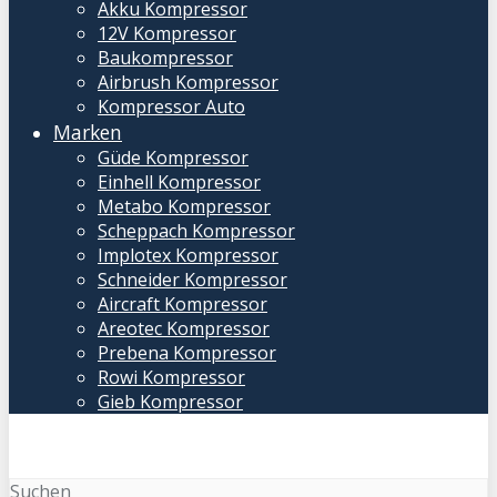
Akku Kompressor
12V Kompressor
Baukompressor
Airbrush Kompressor
Kompressor Auto
Marken
Güde Kompressor
Einhell Kompressor
Metabo Kompressor
Scheppach Kompressor
Implotex Kompressor
Schneider Kompressor
Aircraft Kompressor
Areotec Kompressor
Prebena Kompressor
Rowi Kompressor
Gieb Kompressor
Suchen