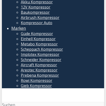
Akku Kompressor
12V Kompressor
Baukompressor
Airbrush Kompressor
Kompressor Auto
Marken
Güde Kompressor
Einhell Kompressor
Metabo Kompressor
Scheppach Kompressor
Implotex Kompressor
Schneider Kompressor
Aircraft Kompressor
Areotec Kompressor
Prebena Kompressor
Rowi Kompressor
Gieb Kompressor
Suchen