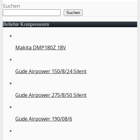
Suchen
Suchen
Beliebte Kompressoren
Makita DMP180Z 18V
Güde Airpower 150/8/24 Silent
Güde Airpower 275/8/50 Silent
Güde Airpower 190/08/6