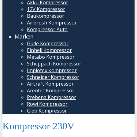
Akku Kompressor
12V Kompressor
Baukompressor
Airbrush Kompressor
Kompressor Auto
Marken
Güde Kompressor
Einhell Kompressor
Metabo Kompressor
Scheppach Kompressor
Implotex Kompressor
Schneider Kompressor
Aircraft Kompressor
Areotec Kompressor
Prebena Kompressor
Rowi Kompressor
Gieb Kompressor
Kompressor 230V