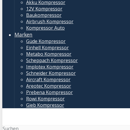
Akku Kompressor
12V Kompressor
Baukompressor
Airbrush Kompressor
Kompressor Auto
Marken
Güde Kompressor
Einhell Kompressor
Metabo Kompressor
Scheppach Kompressor
Implotex Kompressor
Schneider Kompressor
Aircraft Kompressor
Areotec Kompressor
Prebena Kompressor
Rowi Kompressor
Gieb Kompressor
Suchen