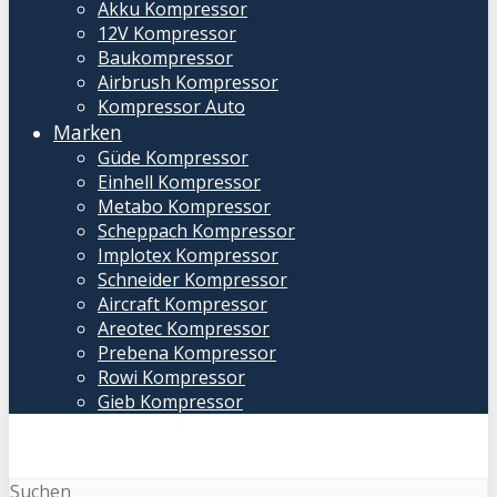
Akku Kompressor
12V Kompressor
Baukompressor
Airbrush Kompressor
Kompressor Auto
Marken
Güde Kompressor
Einhell Kompressor
Metabo Kompressor
Scheppach Kompressor
Implotex Kompressor
Schneider Kompressor
Aircraft Kompressor
Areotec Kompressor
Prebena Kompressor
Rowi Kompressor
Gieb Kompressor
Suchen