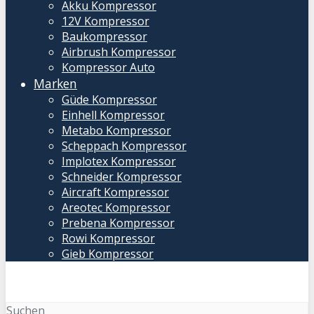
Akku Kompressor
12V Kompressor
Baukompressor
Airbrush Kompressor
Kompressor Auto
Marken
Güde Kompressor
Einhell Kompressor
Metabo Kompressor
Scheppach Kompressor
Implotex Kompressor
Schneider Kompressor
Aircraft Kompressor
Areotec Kompressor
Prebena Kompressor
Rowi Kompressor
Gieb Kompressor
Suchen