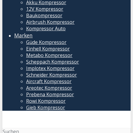
Akku Kompressor
12V Kompressor
Baukompressor
Airbrush Kompressor
Kompressor Auto
Marken
Güde Kompressor
Einhell Kompressor
Metabo Kompressor
Scheppach Kompressor
Implotex Kompressor
Schneider Kompressor
Aircraft Kompressor
Areotec Kompressor
Prebena Kompressor
Rowi Kompressor
Gieb Kompressor
Suchen