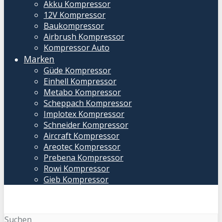
Akku Kompressor
12V Kompressor
Baukompressor
Airbrush Kompressor
Kompressor Auto
Marken
Güde Kompressor
Einhell Kompressor
Metabo Kompressor
Scheppach Kompressor
Implotex Kompressor
Schneider Kompressor
Aircraft Kompressor
Areotec Kompressor
Prebena Kompressor
Rowi Kompressor
Gieb Kompressor
Suchen