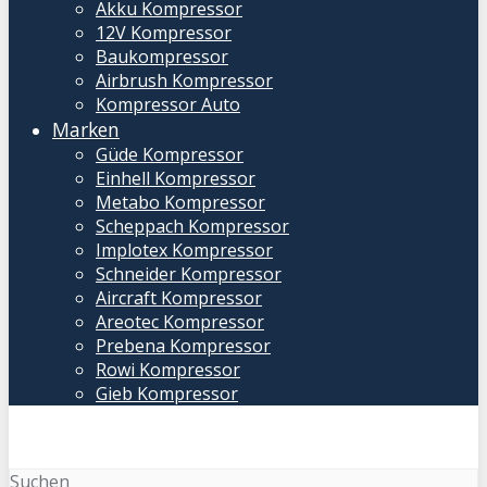
Akku Kompressor
12V Kompressor
Baukompressor
Airbrush Kompressor
Kompressor Auto
Marken
Güde Kompressor
Einhell Kompressor
Metabo Kompressor
Scheppach Kompressor
Implotex Kompressor
Schneider Kompressor
Aircraft Kompressor
Areotec Kompressor
Prebena Kompressor
Rowi Kompressor
Gieb Kompressor
Suchen