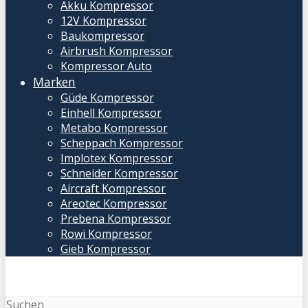
Akku Kompressor
12V Kompressor
Baukompressor
Airbrush Kompressor
Kompressor Auto
Marken
Güde Kompressor
Einhell Kompressor
Metabo Kompressor
Scheppach Kompressor
Implotex Kompressor
Schneider Kompressor
Aircraft Kompressor
Areotec Kompressor
Prebena Kompressor
Rowi Kompressor
Gieb Kompressor
Suchen