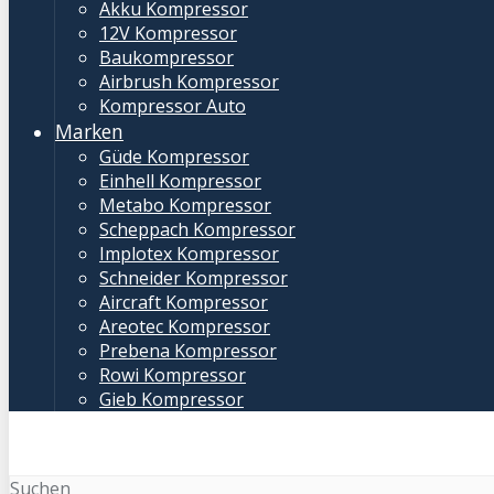
Akku Kompressor
12V Kompressor
Baukompressor
Airbrush Kompressor
Kompressor Auto
Marken
Güde Kompressor
Einhell Kompressor
Metabo Kompressor
Scheppach Kompressor
Implotex Kompressor
Schneider Kompressor
Aircraft Kompressor
Areotec Kompressor
Prebena Kompressor
Rowi Kompressor
Gieb Kompressor
Suchen