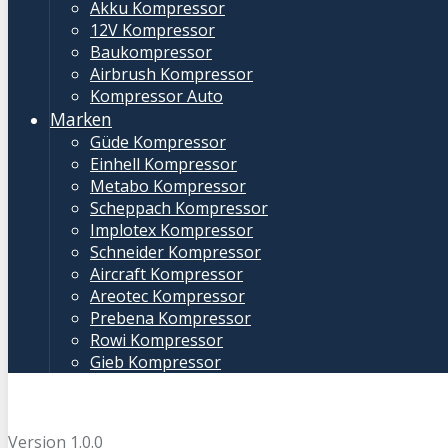
Akku Kompressor
12V Kompressor
Baukompressor
Airbrush Kompressor
Kompressor Auto
Marken
Güde Kompressor
Einhell Kompressor
Metabo Kompressor
Scheppach Kompressor
Implotex Kompressor
Schneider Kompressor
Aircraft Kompressor
Areotec Kompressor
Prebena Kompressor
Rowi Kompressor
Gieb Kompressor
Version 1.0.0